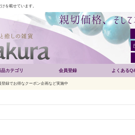
だけを載せています。
商品カテゴリ
会員登録
よくあるQ
員登録でお得なクーポン企画など実施中