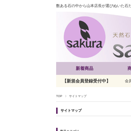
数ある石の中から山本店長が選びぬいた石
新着商品
【新規会員登録受付中】
会
TOP
サイトマップ
サイトマップ