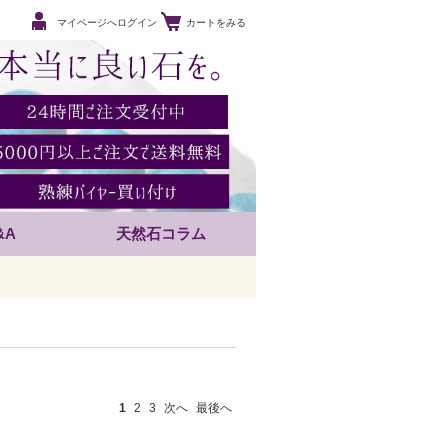
マイページへログイン
カートをみる
&A
天然石コラム
1
2
3
次へ
最後へ