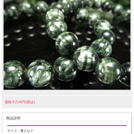
価格:6,534円(税込)
商品説明
サイズ・重さなど