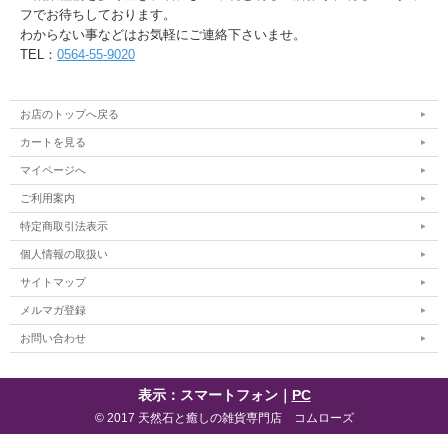
フでお待ちしております。
わからない事などはお気軽にご連絡下さいませ。
TEL：
0564-55-9020
お店のトップへ戻る
カートを見る
マイページへ
ご利用案内
特定商取引法表示
個人情報の取扱い
サイトマップ
メルマガ登録
お問い合わせ
表示：スマートフォン｜
PC
© 2017 天然石と癒しの雑貨専門店 コムローズ