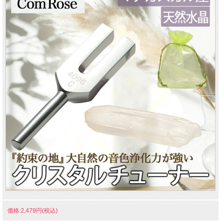
価格:2,479円(税込)