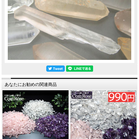
あなたにお勧めの関連商品