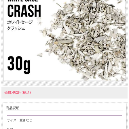
価格:462円(税込)
商品説明
サイズ・重さなど