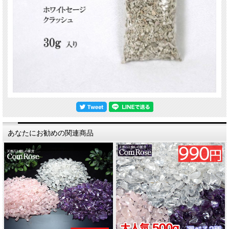
あなたにお勧めの関連商品