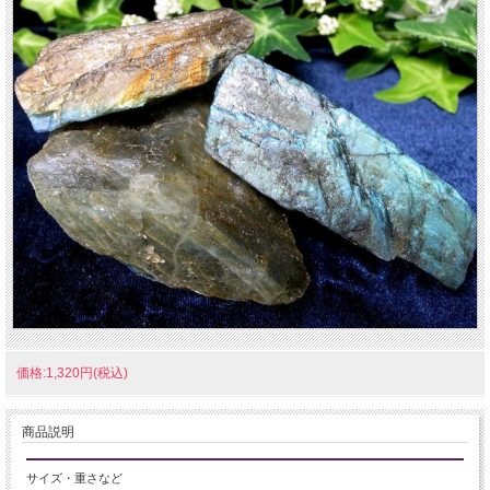
価格:1,320円(税込)
商品説明
サイズ・重さなど