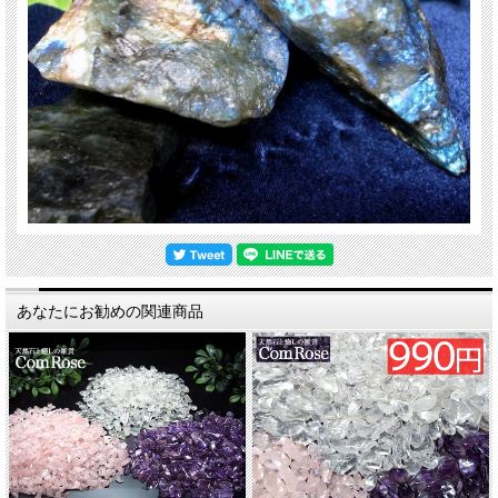
あなたにお勧めの関連商品