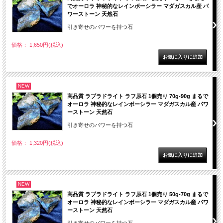
でオーロラ 神秘的なレインボーシラー マダガスカル産 パ
ワーストーン 天然石
引き寄せのパワーを持つ石
価格： 1,650円(税込)
NEW
高品質 ラブラドライト ラフ原石 1個売り 70g-90g まるで
オーロラ 神秘的なレインボーシラー マダガスカル産 パワ
ーストーン 天然石
引き寄せのパワーを持つ石
価格： 1,320円(税込)
NEW
高品質 ラブラドライト ラフ原石 1個売り 50g-70g まるで
オーロラ 神秘的なレインボーシラー マダガスカル産 パワ
ーストーン 天然石