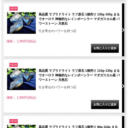
NEW
高品質 ラブラドライト ラフ原石 1個売り 130g-150g まる
でオーロラ 神秘的なレインボーシラー マダガスカル産 パ
ワーストーン 天然石
引き寄せのパワーを持つ石
価格： 1,980円(税込)
NEW
高品質 ラブラドライト ラフ原石 1個売り 110g-130g まる
でオーロラ 神秘的なレインボーシラー マダガスカル産 パ
ワーストーン 天然石
引き寄せのパワーを持つ石
価格： 1,980円(税込)
NEW
高品質 ラブラドライト ラフ原石 1個売り 90g-110g まる