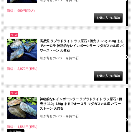
引き寄せのパワーを持つ石
価格： 990円(税込)
NEW
高品質 ラブラドライト ラフ原石 1個売り 170g-190g まる
でオーロラ 神秘的なレインボーシラー マダガスカル産 パ
ワーストーン 天然石
引き寄せのパワーを持つ石
価格： 2,970円(税込)
NEW
神秘的なレインボーシラー ラブラドライト ラフ原石 1個
売り 110g-130g まるでオーロラ マダガスカル産 パワー
ストーン 天然石
引き寄せのパワーを持つ石
価格： 1,584円(税込)