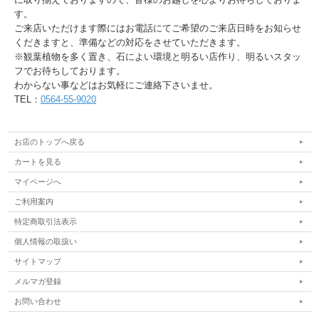
す。
ご来店いただけます際にはお電話にてご希望のご来店日時をお知らせ
くだきますと、準備などの対応をさせていただきます。
※観葉植物を多く置き、石によい環境と明るい店作り、明るいスタッ
フでお待ちしております。
わからない事などはお気軽にご連絡下さいませ。
TEL：
0564-55-9020
お店のトップへ戻る
カートを見る
マイページへ
ご利用案内
特定商取引法表示
個人情報の取扱い
サイトマップ
メルマガ登録
お問い合わせ