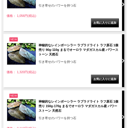
引き寄せのパワーを持つ石
価格： 1,056円(税込)
NEW
神秘的なレインボーシラー ラブラドライト ラフ原石 1個
売り 90g-110g まるでオーロラ マダガスカル産 パワース
トーン 天然石
引き寄せのパワーを持つ石
価格： 1,320円(税込)
NEW
神秘的なレインボーシラー ラブラドライト ラフ原石 1個
売り 150g-170g まるでオーロラ マダガスカル産 パワー
ストーン 天然石
引き寄せのパワーを持つ石