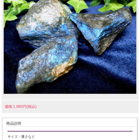
価格:1,980円(税込)
商品説明
サイズ・重さなど