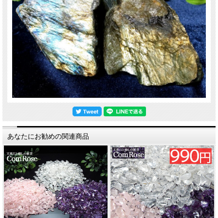
あなたにお勧めの関連商品