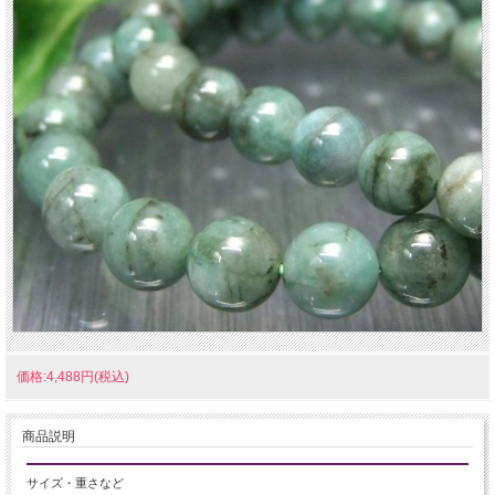
価格:4,488円(税込)
商品説明
サイズ・重さなど