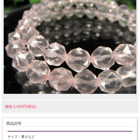
価格:3,300円(税込)
商品説明
サイズ・重さなど