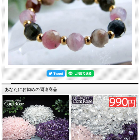
あなたにお勧めの関連商品