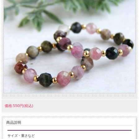
価格:550円(税込)
商品説明
サイズ・重さなど