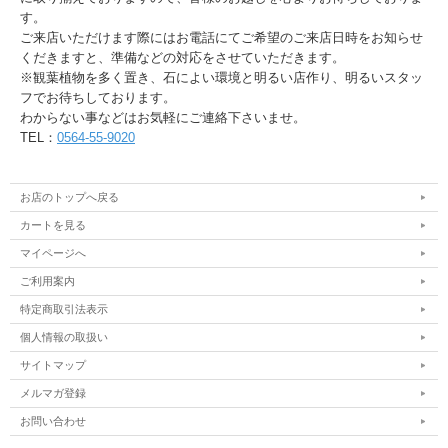
す。
ご来店いただけます際にはお電話にてご希望のご来店日時をお知らせ
くだきますと、準備などの対応をさせていただきます。
※観葉植物を多く置き、石によい環境と明るい店作り、明るいスタッ
フでお待ちしております。
わからない事などはお気軽にご連絡下さいませ。
TEL：
0564-55-9020
お店のトップへ戻る
カートを見る
マイページへ
ご利用案内
特定商取引法表示
個人情報の取扱い
サイトマップ
メルマガ登録
お問い合わせ