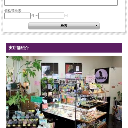
価格帯検索
円 ～
円
実店舗紹介