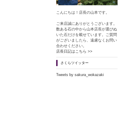
こんにちは！店長の山本です。
ご来店誠にありがとうございます。
数ある石の中から山本店長が選びぬ
いた石だけを載せています。ご質問
がございましたら、遠慮なくお問い
合わせください。
店長日記はこちら >>
さくらツイッター
Tweets by sakura_wokazaki