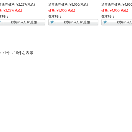
常販売価格:
¥2,277
(税込)
通常販売価格:
¥5,060
(税込)
通常販売価格:
¥4,95
格:
¥2,277
(税込)
価格:
¥5,060
(税込)
価格:
¥4,950
(税込)
庫切れ
在庫切れ
在庫切れ
件中1件～16件を表示