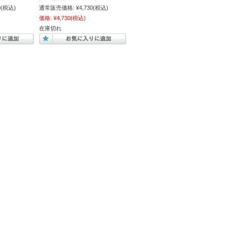
0
(税込)
通常販売価格:
¥4,730
(税込)
価格:
¥4,730
(税込)
在庫切れ