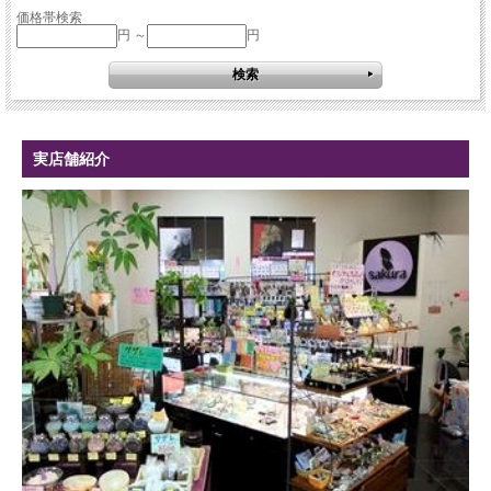
価格帯検索
円 ～
円
実店舗紹介