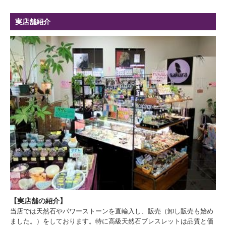
実店舗紹介
【実店舗の紹介】
当店では天然石やパワーストーンを直輸入し、販売（卸し販売も始め
ました。）をしております。特に高級天然石ブレスレットは品質と価