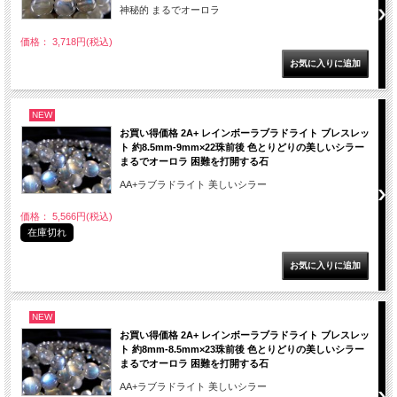
神秘的 まるでオーロラ
価格： 3,718円(税込)
NEW
お買い得価格 2A+ レインボーラブラドライト ブレスレッ
ト 約8.5mm-9mm×22珠前後 色とりどりの美しいシラー
まるでオーロラ 困難を打開する石
AA+ラブラドライト 美しいシラー
価格： 5,566円(税込)
在庫切れ
NEW
お買い得価格 2A+ レインボーラブラドライト ブレスレッ
ト 約8mm-8.5mm×23珠前後 色とりどりの美しいシラー
まるでオーロラ 困難を打開する石
AA+ラブラドライト 美しいシラー