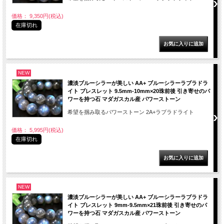
価格： 9,350円(税込)
在庫切れ
NEW
濃淡ブルーシラーが美しい AA+ ブルーシラーラブラドラ
イト ブレスレット 9.5mm-10mm×20珠前後 引き寄せのパ
ワーを持つ石 マダガスカル産 パワーストーン
希望を掴み取るパワーストーン 2A+ラブラドライト
価格： 5,995円(税込)
在庫切れ
NEW
濃淡ブルーシラーが美しい AA+ ブルーシラーラブラドラ
イト ブレスレット 9mm-9.5mm×21珠前後 引き寄せのパ
ワーを持つ石 マダガスカル産 パワーストーン