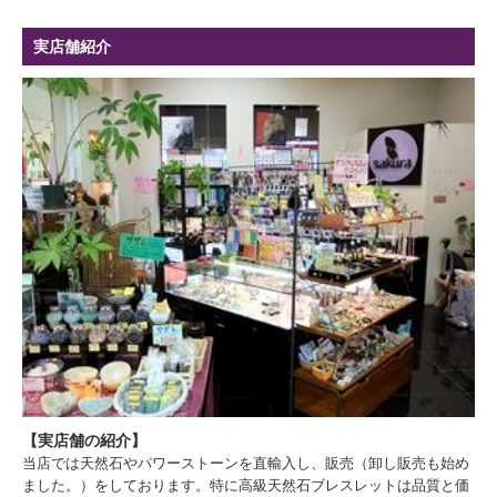
実店舗紹介
【実店舗の紹介】
当店では天然石やパワーストーンを直輸入し、販売（卸し販売も始め
ました。）をしております。特に高級天然石ブレスレットは品質と価