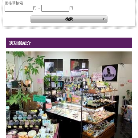
価格帯検索
円 ～
円
実店舗紹介