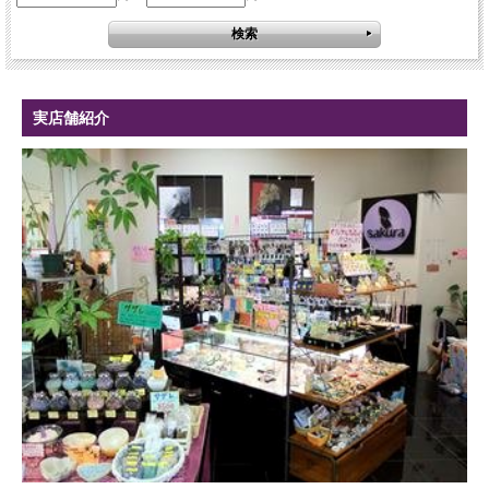
実店舗紹介