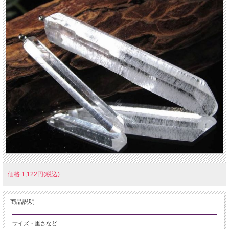
価格:1,122円(税込)
商品説明
サイズ・重さなど