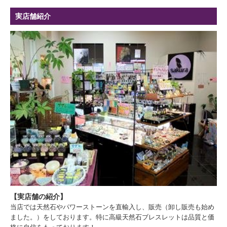
実店舗紹介
【実店舗の紹介】
当店では天然石やパワーストーンを直輸入し、販売（卸し販売も始め
ました。）をしております。特に高級天然石ブレスレットは品質と価