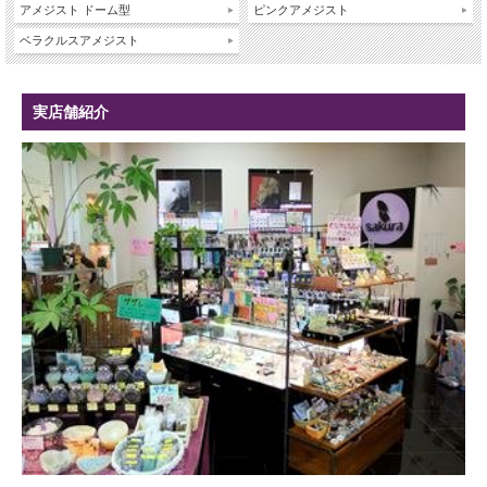
アメジスト ドーム型
ピンクアメジスト
ベラクルスアメジスト
実店舗紹介