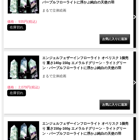
パープルフローライトに浮かぶ純白の天使の羽
まるで立体絵画
価格： 935円(税込)
在庫切れ
エンジェルフェザーインフローライト オベリスク 1個売
り 重さ140g-150g エメラルドグリーン・ライトグリー
ン・パープルフローライトに浮かぶ純白の天使の羽
まるで立体絵画
価格： 2,079円(税込)
在庫切れ
エンジェルフェザーインフローライト オベリスク 1個売
り 重さ150g-160g エメラルドグリーン・ライトグリー
ン・パープルフローライトに浮かぶ純白の天使の羽