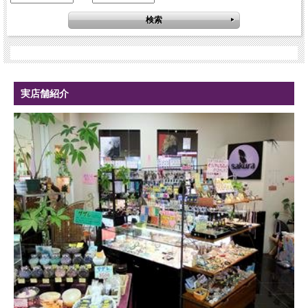
実店舗紹介