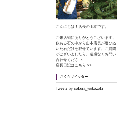
こんにちは！店長の山本です。
ご来店誠にありがとうございます。
数ある石の中から山本店長が選びぬ
いた石だけを載せています。ご質問
がございましたら、遠慮なくお問い
合わせください。
店長日記はこちら >>
さくらツイッター
Tweets by sakura_wokazaki