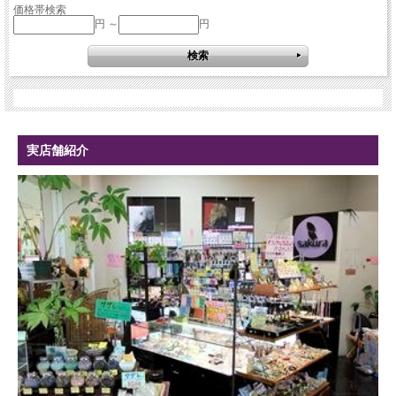
価格帯検索
円 ～
円
実店舗紹介