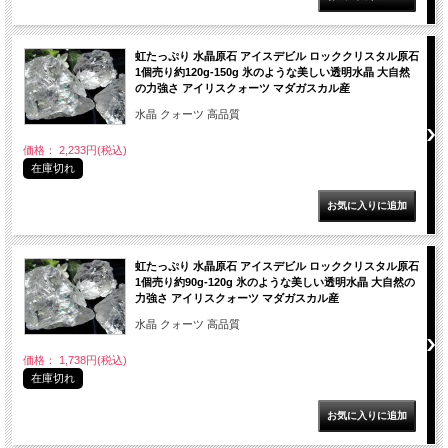
虹たっぷり 水晶原石 アイスデビル ロッククリスタル原石
1個売り約120g-150g 氷のような美しい透明水晶 大自然
の力強さ アイリスクォーツ マダガスカル産
水晶 クォーツ 高品質
価格： 2,233円(税込)
在庫切れ
虹たっぷり 水晶原石 アイスデビル ロッククリスタル原石
1個売り約90g-120g 氷のような美しい透明水晶 大自然の
力強さ アイリスクォーツ マダガスカル産
水晶 クォーツ 高品質
価格： 1,738円(税込)
在庫切れ