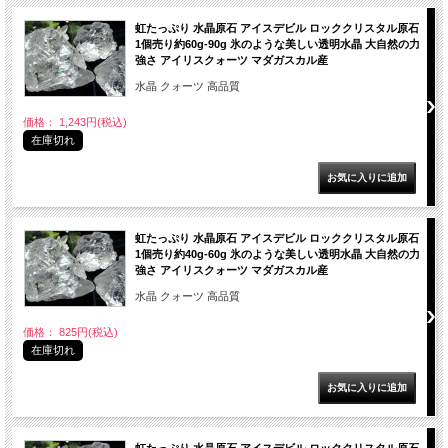
虹たっぷり 水晶原石 アイスデビル ロッククリスタル原石
1個売り約60g-90g 氷のような美しい透明水晶 大自然の力
強さ アイリスクォーツ マダガスカル産
水晶 クォーツ 高品質
価格： 1,243円(税込)
在庫切れ
虹たっぷり 水晶原石 アイスデビル ロッククリスタル原石
1個売り約40g-60g 氷のような美しい透明水晶 大自然の力
強さ アイリスクォーツ マダガスカル産
水晶 クォーツ 高品質
価格： 825円(税込)
在庫切れ