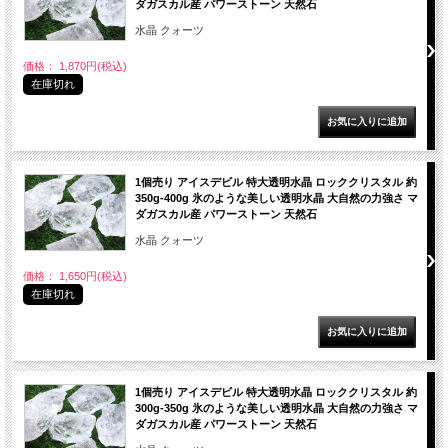
ダガスカル産 パワーストーン 天然石
水晶 クォーツ
価格： 1,870円(税込)
在庫切れ
1個売り アイスデビル 特大透明水晶 ロッククリスタル 約
350g-400g 氷のような美しい透明水晶 大自然の力強さ マ
ダガスカル産 パワーストーン 天然石
水晶 クォーツ
価格： 1,650円(税込)
在庫切れ
1個売り アイスデビル 特大透明水晶 ロッククリスタル 約
300g-350g 氷のような美しい透明水晶 大自然の力強さ マ
ダガスカル産 パワーストーン 天然石