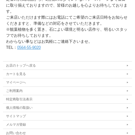
に取り揃えておりますので、皆様のお越しを心よりお待ちしておりま
す。
ご来店いただけます際にはお電話にてご希望のご来店日時をお知らせ
くだきますと、準備などの対応をさせていただきます。
※観葉植物を多く置き、石によい環境と明るい店作り、明るいスタッ
フでお待ちしております。
わからない事などはお気軽にご連絡下さいませ。
TEL：
0564-55-9020
お店のトップへ戻る
カートを見る
マイページへ
ご利用案内
特定商取引法表示
個人情報の取扱い
サイトマップ
メルマガ登録
お問い合わせ