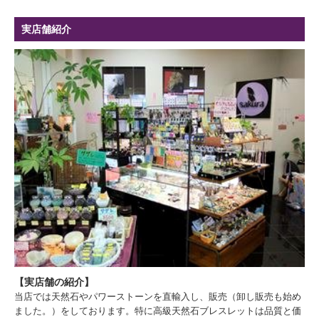
実店舗紹介
【実店舗の紹介】
当店では天然石やパワーストーンを直輸入し、販売（卸し販売も始め
ました。）をしております。特に高級天然石ブレスレットは品質と価