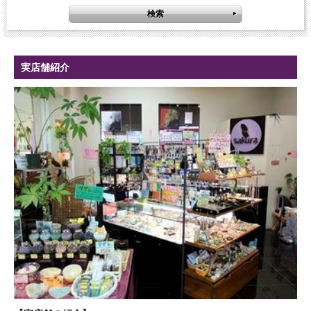
実店舗紹介