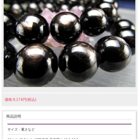
価格:9,174円(税込)
商品説明
サイズ・重さなど