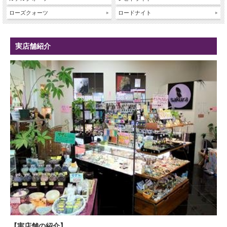
ローズクォーツ
ロードナイト
実店舗紹介
【実店舗の紹介】