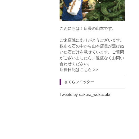
こんにちは！店長の山本です。
ご来店誠にありがとうございます。
数ある石の中から山本店長が選びぬ
いた石だけを載せています。ご質問
がございましたら、遠慮なくお問い
合わせください。
店長日記はこちら >>
さくらツイッター
Tweets by sakura_wokazaki