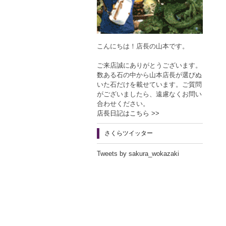
こんにちは！店長の山本です。
ご来店誠にありがとうございます。
数ある石の中から山本店長が選びぬ
いた石だけを載せています。ご質問
がございましたら、遠慮なくお問い
合わせください。
店長日記はこちら >>
さくらツイッター
Tweets by sakura_wokazaki