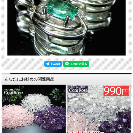
あなたにお勧めの関連商品