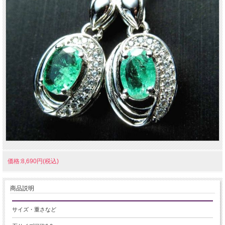
価格:8,690円(税込)
商品説明
サイズ・重さなど