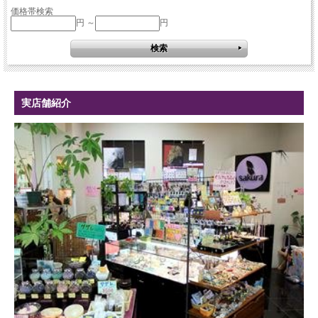
価格帯検索
円 ～
円
実店舗紹介