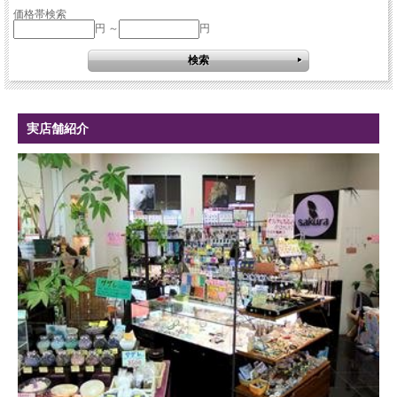
価格帯検索
円 ～
円
実店舗紹介