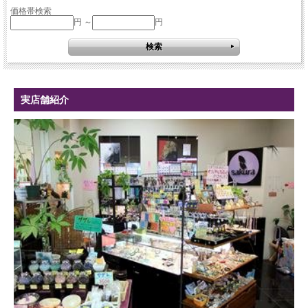
価格帯検索
円 ～
円
実店舗紹介