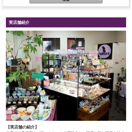
実店舗紹介
【実店舗の紹介】