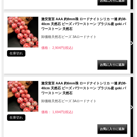
激安宣言 AAA 約8mm珠 ロードナイトシリカ 一連 約38-
40cm 天然石 ビーズ パワーストーン ブラジル産 geki パ
ワーストーン 天然石
卸価格天然石ビーズ 3Aロードナイト
価格： 2,904円(税込)
在庫切れ
激安宣言 AAA 約6mm珠 ロードナイトシリカ 一連 約38-
40cm 天然石 ビーズ パワーストーン ブラジル産 geki パ
ワーストーン 天然石
卸価格天然石ビーズ 3Aロードナイト
価格： 1,694円(税込)
在庫切れ