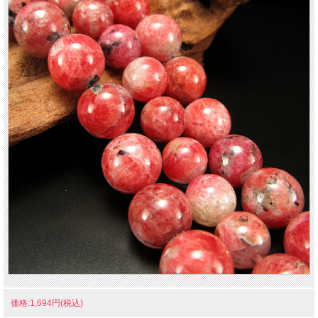
価格:1,694円(税込)