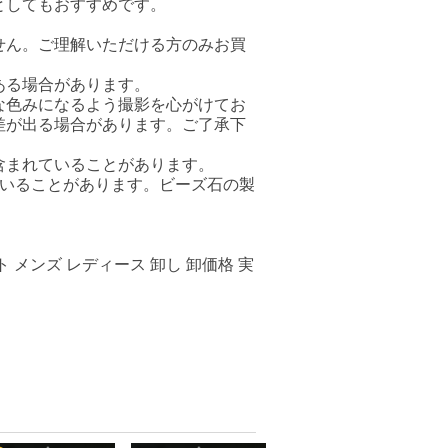
としてもおすすめです。
ません。ご理解いただける方のみお買
ある場合があります。
な色みになるよう撮影を心がけてお
差が出る場合があります。ご了承下
含まれていることがあります。
ていることがあります。ビーズ石の製
 メンズ レディース 卸し 卸価格 実