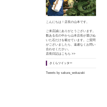
こんにちは！店長の山本です。
ご来店誠にありがとうございます。
数ある石の中から山本店長が選びぬ
いた石だけを載せています。ご質問
がございましたら、遠慮なくお問い
合わせください。
店長日記はこちら >>
さくらツイッター
Tweets by sakura_wokazaki