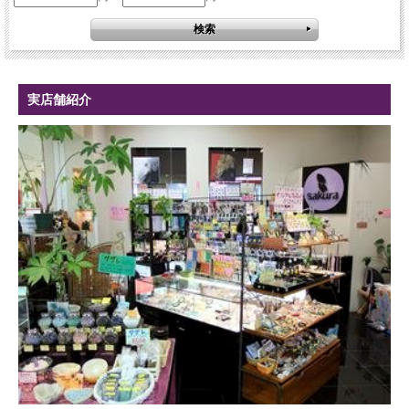
実店舗紹介