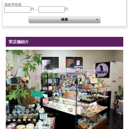
価格帯検索
円 ～
円
実店舗紹介