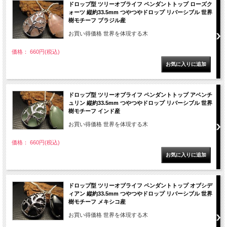
ドロップ型 ツリーオブライフ ペンダントトップ ローズク
ォーツ 縦約33.5mm つやつやドロップ リバーシブル 世界
樹モチーフ ブラジル産
お買い得価格 世界を体現する木
価格： 660円(税込)
ドロップ型 ツリーオブライフ ペンダントトップ アベンチ
ュリン 縦約33.5mm つやつやドロップ リバーシブル 世界
樹モチーフ インド産
お買い得価格 世界を体現する木
価格： 660円(税込)
ドロップ型 ツリーオブライフ ペンダントトップ オブシデ
ィアン 縦約33.5mm つやつやドロップ リバーシブル 世界
樹モチーフ メキシコ産
お買い得価格 世界を体現する木