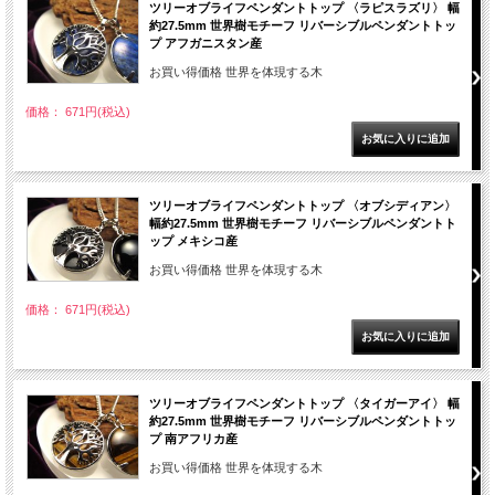
ツリーオブライフペンダントトップ 〈ラピスラズリ〉 幅
約27.5mm 世界樹モチーフ リバーシブルペンダントトッ
プ アフガニスタン産
お買い得価格 世界を体現する木
価格： 671円(税込)
ツリーオブライフペンダントトップ 〈オブシディアン〉
幅約27.5mm 世界樹モチーフ リバーシブルペンダントト
ップ メキシコ産
お買い得価格 世界を体現する木
価格： 671円(税込)
ツリーオブライフペンダントトップ 〈タイガーアイ〉 幅
約27.5mm 世界樹モチーフ リバーシブルペンダントトッ
プ 南アフリカ産
お買い得価格 世界を体現する木