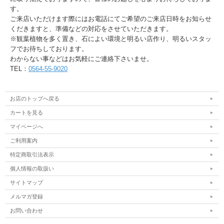
す。
ご来店いただけます際にはお電話にてご希望のご来店日時をお知らせ
くだきますと、準備などの対応をさせていただきます。
※観葉植物を多く置き、石によい環境と明るい店作り、明るいスタッ
フでお待ちしております。
わからない事などはお気軽にご連絡下さいませ。
TEL：
0564-55-9020
お店のトップへ戻る
カートを見る
マイページへ
ご利用案内
特定商取引法表示
個人情報の取扱い
サイトマップ
メルマガ登録
お問い合わせ