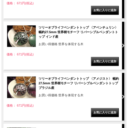
価格： 671円(税込)
ツリーオブライフペンダントトップ 〈アベンチュリン〉
幅約27.5mm 世界樹モチーフ リバーシブルペンダントト
ップ インド産
お買い得価格 世界を体現する木
価格： 671円(税込)
ツリーオブライフペンダントトップ 〈アメジスト〉 幅約
27.5mm 世界樹モチーフ リバーシブルペンダントトップ
ブラジル産
お買い得価格 世界を体現する木
価格： 671円(税込)