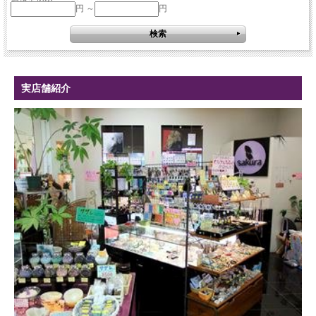
円 ～
円
実店舗紹介