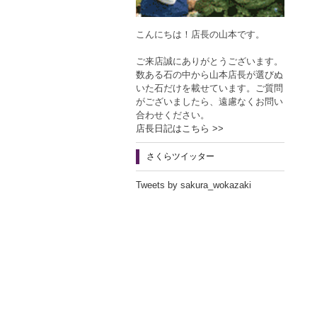
こんにちは！店長の山本です。
ご来店誠にありがとうございます。
数ある石の中から山本店長が選びぬ
いた石だけを載せています。ご質問
がございましたら、遠慮なくお問い
合わせください。
店長日記はこちら >>
さくらツイッター
Tweets by sakura_wokazaki