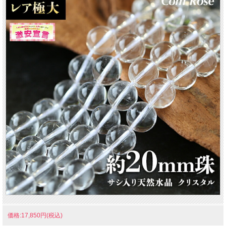
価格:17,850円(税込)