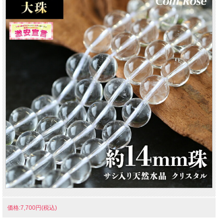
価格:7,700円(税込)