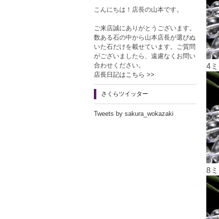
こんにちは！店長の山本です。
ご来店誠にありがとうございます。
数ある石の中から山本店長が選びぬ
いた石だけを載せています。ご質問
がございましたら、遠慮なくお問い
合わせください。
4
店長日記はこちら >>
さくらツイッター
Tweets by sakura_wokazaki
8