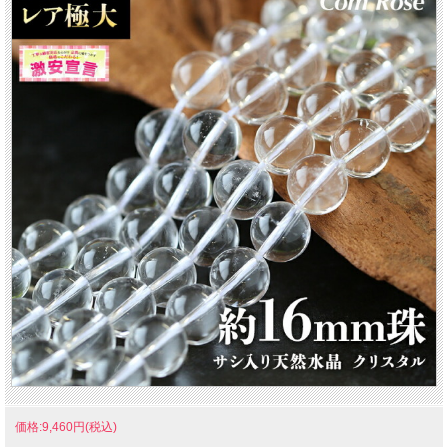
価格:9,460円(税込)